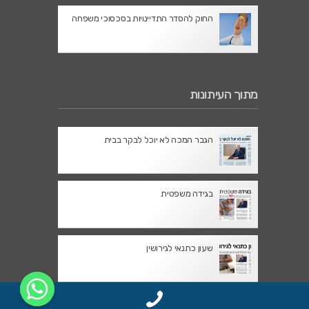
החוק להסדר התדיינויות בסכסוכי משפחה
מתוך העיתונות
הגבר המכה לא יוכל לבקר בבית
בגידה משפטית
שעון כתנאי לגירושין