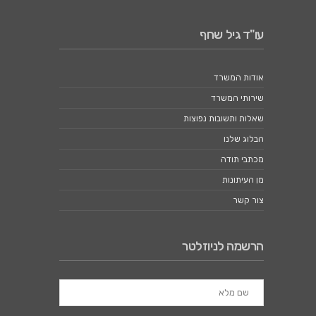
עו"ד גיל שחף
אודות המשרד
שירותי המשרד
שאלות ותשובות נפוצות
הבלוג שלנו
מכתבי תודה
מן העיתונות
צור קשר
הרשמה לניוזלטר