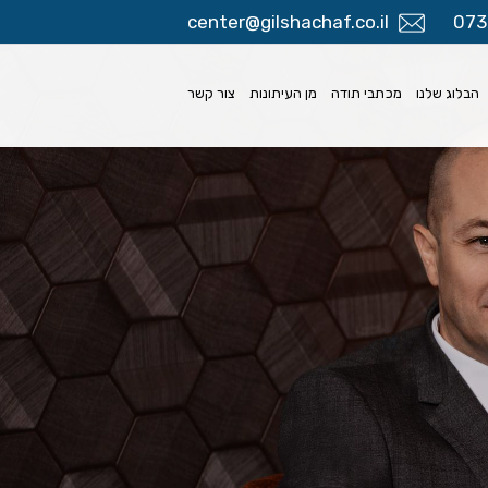
center@gilshachaf.co.il
073
הבלוג שלנו
מכתבי תודה
מן העיתונות
צור קשר