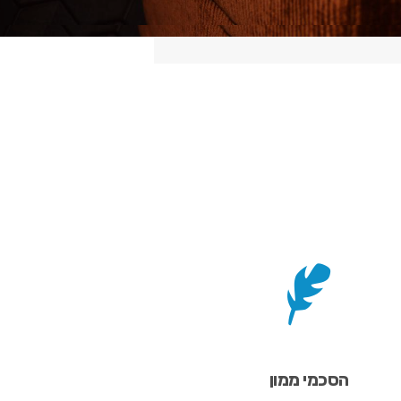
הסכמי ממון