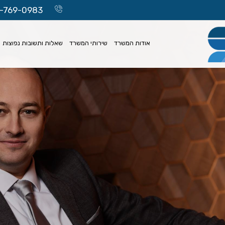
-769-0983
אודות המשרד
שירותי המשרד
שאלות ותשובות נפוצות