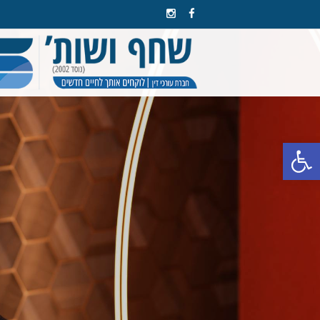
פתח סרגל נגישות