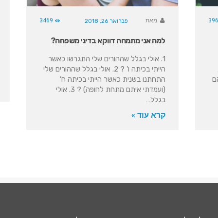
39
מאת
3469
פברואר 26, 2018
למה אני מתמחה דווקא בדיני משפחה?
1. אולי בגלל שההורים שלי התגרשו כאשר
הייתי בכיתה ו' ? 2. אולי בגלל שההורים שלי
ם
התחתנו בשנית כאשר הייתי בכיתה ח'
(ועמדתי איתם מתחת לחופה) ? 3. אולי
בגלל…
קרא עוד »