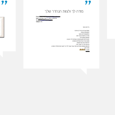
מודה לך ולצוות הנהדר שלך