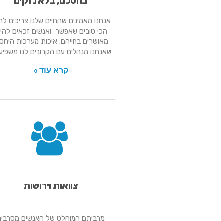
בהסכם, בלא נזקים
אנחנו מאמינים שהחיים שלנו צריכים להי
הכי טובים שאפשר ואנשים זכאים להיו
מאושרים בחייהם. איכות מערכות היחס
שאנחנו מנהלים עם הקרובים לנו משפיע
קרא עוד »
צוואות וירושות
מרביתם המוחלט של האנשים מסרבים