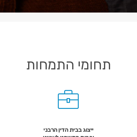
תחומי התמחות
ייצוג בבית הדין הרבני