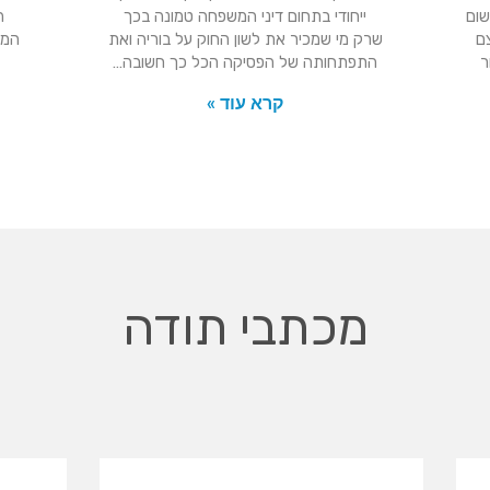
שום
ייחודי בתחום דיני המשפחה טמונה בכך
ה
ם
שרק מי שמכיר את לשון החוק על בוריה ואת
המו
ר
התפתחותה של הפסיקה הכל כך חשובה…
קרא עוד »
מכתבי תודה