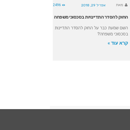
מאת
2496
אפריל 29, 2018
החוק להסדר התדיינויות בסכסוכי משפחה
השם שמעת כבר על החוק להסדר התדיינות
בסכסוכי משפחה?
קרא עוד »