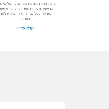
להכין צוואה בטרם הגיעו לגיל השלישי מ
שבאופן טבעי הם מעדיפים להימנע מעצ
המחשבה על אופן חלוקת הרכוש לאח
מותם…
קרא עוד »