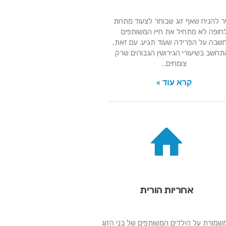
ר להניח שאף זוג שבוחר לצעוד מתחת
חופה לא מתחיל את חייו המשותפים
שבה על הפרידה שעוד תגיע. עם זאת,
חשב בשיעורי הגירושין הגבוהים שרק
צומחים…
קרא עוד »
אחריות הורית
שמורת על הילדים המשותפים של בני הזוג