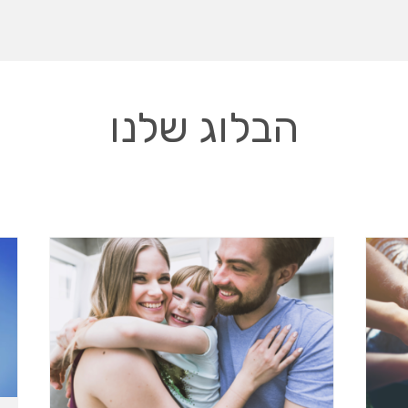
הבלוג שלנו