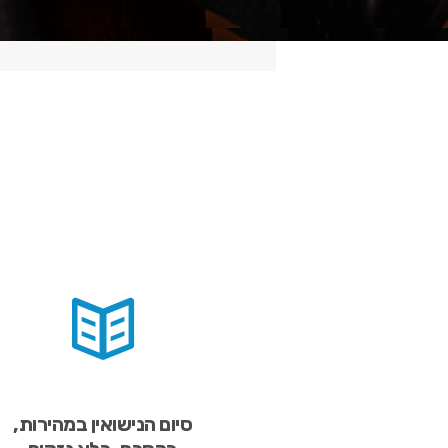
סיום הנישואין במהירות,