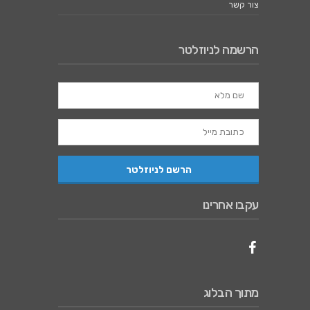
צור קשר
הרשמה לניוזלטר
עקבו אחרינו
מתוך הבלוג