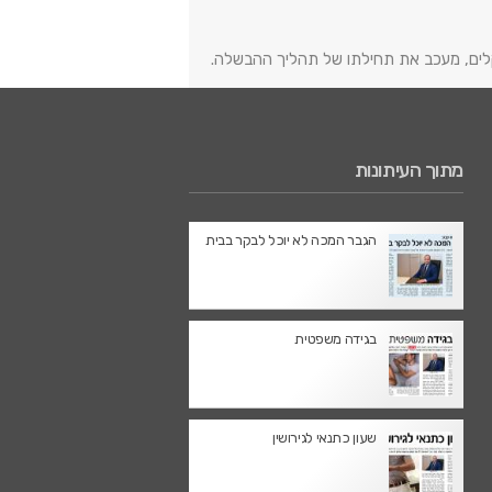
בקלים, מעכב את תחילתו של תהליך ההבשלה.
מתוך העיתונות
הגבר המכה לא יוכל לבקר בבית
בגידה משפטית
שעון כתנאי לגירושין