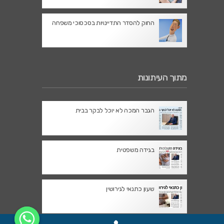
החוק להסדר התדיינויות בסכסוכי משפחה
מתוך העיתונות
הגבר המכה לא יוכל לבקר בבית
בגידה משפטית
שעון כתנאי לגירושין