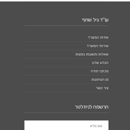
עו"ד גיל שחף
אודות המשרד
שירותי המשרד
שאלות ותשובות נפוצות
הבלוג שלנו
מכתבי תודה
מן העיתונות
צור קשר
הרשמה לניוזלטר