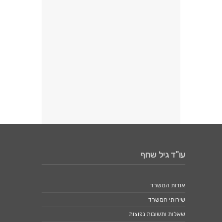
עו"ד גיל שחף
אודות המשרד
שירותי המשרד
שאלות ותשובות נפוצות