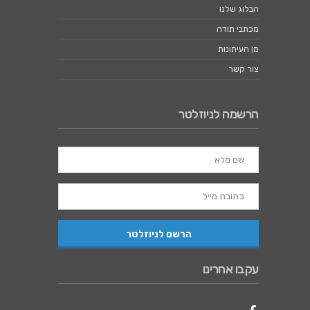
הבלוג שלנו
מכתבי תודה
מן העיתונות
צור קשר
הרשמה לניוזלטר
עקבו אחרינו