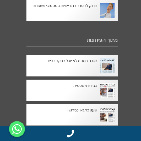
החוק להסדר התדיינויות בסכסוכי משפחה
מתוך העיתונות
הגבר המכה לא יוכל לבקר בבית
בגידה משפטית
שעון כתנאי לגירושין