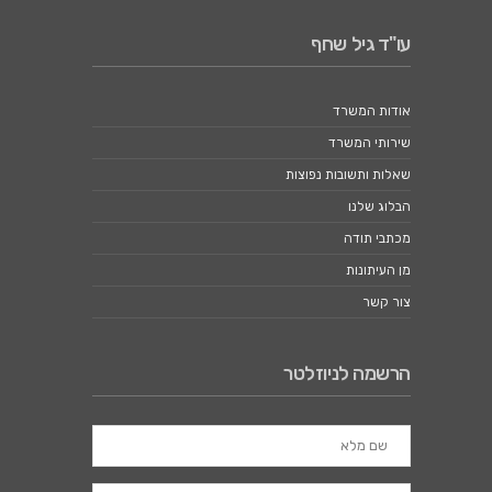
עו"ד גיל שחף
אודות המשרד
שירותי המשרד
שאלות ותשובות נפוצות
הבלוג שלנו
מכתבי תודה
מן העיתונות
צור קשר
הרשמה לניוזלטר