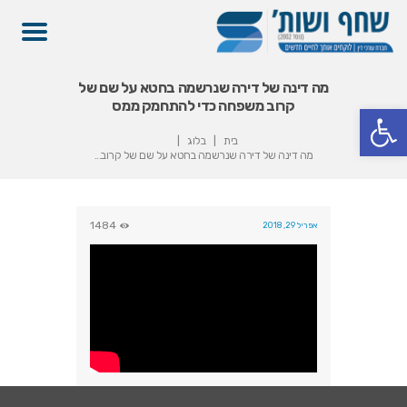
מה דינה של דירה שנרשמה בחטא על שם של
קרוב משפחה כדי להתחמק ממס
פתח סרגל נגישות
בית
בלוג
מה דינה של דירה שנרשמה בחטא על שם של קרוב...
1484
אפריל 29, 2018