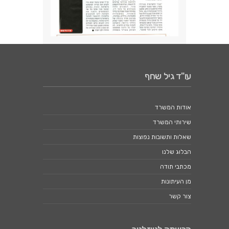
עו"ד גיל שחף
אודות המשרד
שירותי המשרד
שאלות ותשובות נפוצות
הבלוג שלנו
מכתבי תודה
מן העיתונות
צור קשר