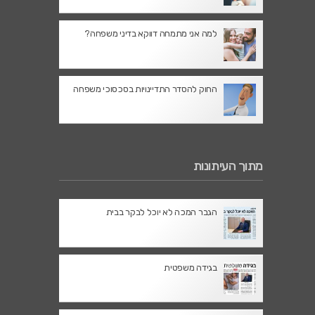
למה אני מתמחה דווקא בדיני משפחה?
החוק להסדר התדיינויות בסכסוכי משפחה
מתוך העיתונות
הגבר המכה לא יוכל לבקר בבית
בגידה משפטית