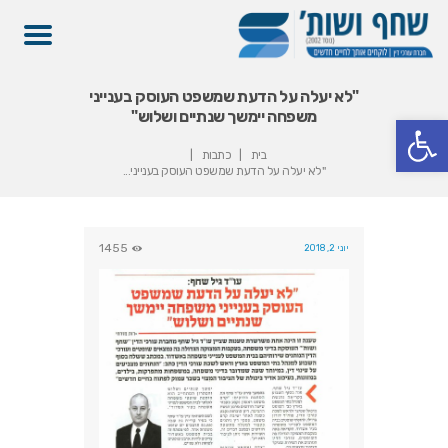
"לא יעלה על הדעת שמשפט העוסק בענייני
משפחה יימשך שנתיים ושלוש"
פתח סרגל נגישות
בית
כתבות
"לא יעלה על הדעת שמשפט העוסק בענייני...
1455
יוני 2, 2018