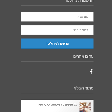
הרשמה לניוזלטר
עקבו אחרינו
מתוך הבלוג
על אנשים כוחניים והליכי גירושין