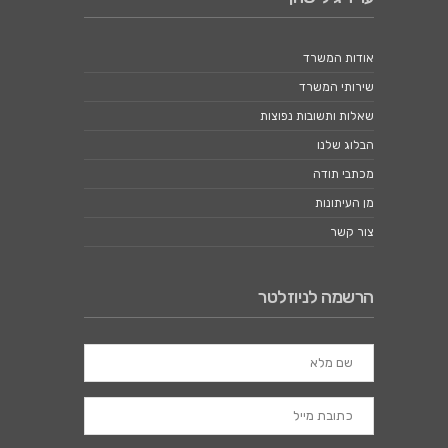
אודות המשרד
שירותי המשרד
שאלות ותשובות נפוצות
הבלוג שלנו
מכתבי תודה
מן העיתונות
צור קשר
הרשמה לניוזלטר