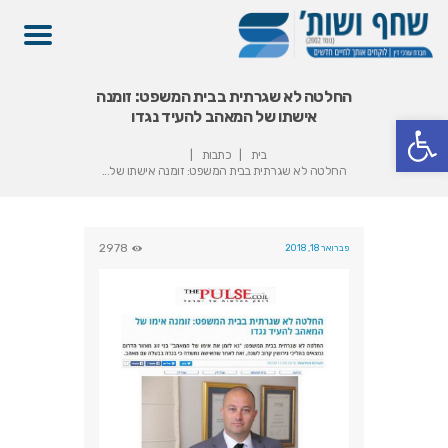
החלטה לא שגרתית בבית המשפט: זומנה
אישתו של המאהב להעיד נגדו
פתח סרגל נגישות
בית
כתבות
החלטה לא שגרתית בבית המשפט: זומנה אישתו של...
2978
פברואר 18, 2018