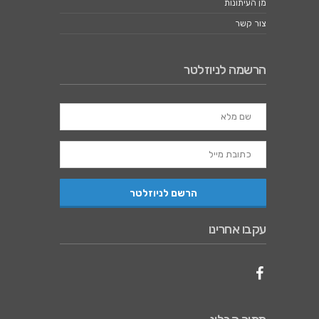
מן העיתונות
צור קשר
הרשמה לניוזלטר
עקבו אחרינו