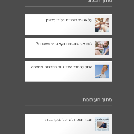
מתוך הבלוג
על אנשים כוחניים והליכי גירושין
למה אני מתמחה דווקא בדיני משפחה?
החוק להסדר התדיינויות בסכסוכי משפחה
מתוך העיתונות
הגבר המכה לא יוכל לבקר בבית