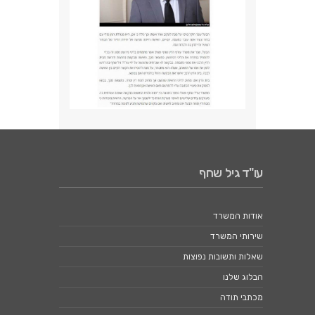
עו"ד גיל שחף
אודות המשרד
שירותי המשרד
שאלות ותשובות נפוצות
הבלוג שלנו
מכתבי תודה