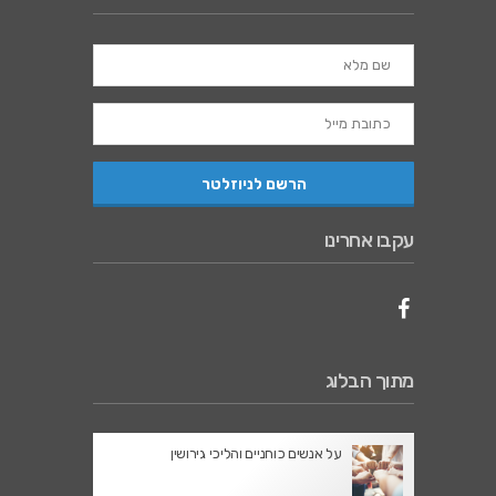
עקבו אחרינו
מתוך הבלוג
על אנשים כוחניים והליכי גירושין