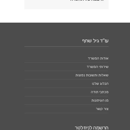
עו"ד גיל שחף
אודות המשרד
שירותי המשרד
שאלות ותשובות נפוצות
הבלוג שלנו
מכתבי תודה
מן העיתונות
צור קשר
הרשמה לניוזלטר