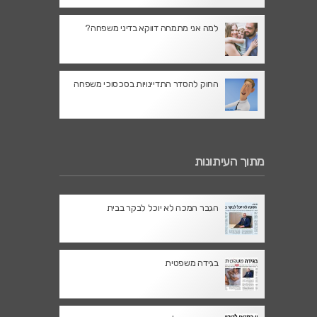
למה אני מתמחה דווקא בדיני משפחה?
החוק להסדר התדיינויות בסכסוכי משפחה
מתוך העיתונות
הגבר המכה לא יוכל לבקר בבית
בגידה משפטית