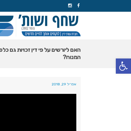
האם ליורשים על פי דין זכויות גם כלפ
המנוח?
פתח סרגל נגישות
אפריל 29, 2018