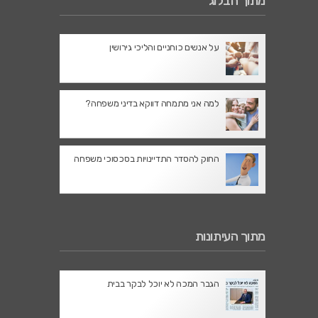
מתוך הבלוג
על אנשים כוחניים והליכי גירושין
למה אני מתמחה דווקא בדיני משפחה?
החוק להסדר התדיינויות בסכסוכי משפחה
מתוך העיתונות
הגבר המכה לא יוכל לבקר בבית