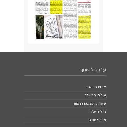
עו"ד גיל שחף
אודות המשרד
שירותי המשרד
שאלות ותשובות נפוצות
הבלוג שלנו
מכתבי תודה