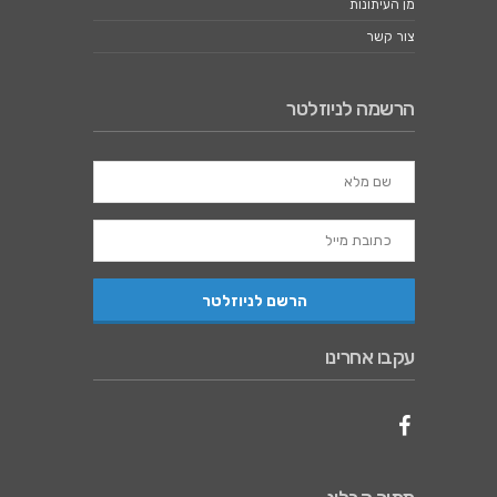
מן העיתונות
צור קשר
הרשמה לניוזלטר
עקבו אחרינו