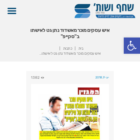
איש עסקים מוכר מאשדוד נתן גט לאישתו
ב"סקייפ"
פתח סרגל נגישות
בית
כתבות
איש עסקים מוכר מאשדוד נתן גט לאישתו...
1382
יוני 9, 2018