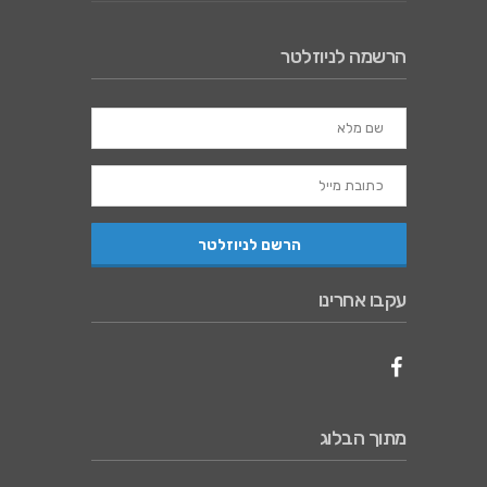
הרשמה לניוזלטר
עקבו אחרינו
מתוך הבלוג