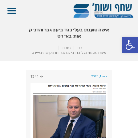
אישה טוענת: בעלי בגד בי עם גבר והדביק
אותי באיידס
פתח סרגל נגישות
בית
כתבות
אישה טוענת: בעלי בגד בי עם גבר והדביק אותי באיידס
1341
ינואר 1, 2020