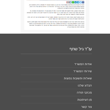
עו"ד גיל שחף
אודות המשרד
שירותי המשרד
שאלות ותשובות נפוצות
הבלוג שלנו
מכתבי תודה
מן העיתונות
צור קשר