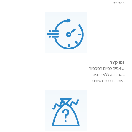
בהסכם
זמן קצר
שואפים לסיום הסכסוך
במהירות, ללא דיונים
מיותרים בבתי משפט