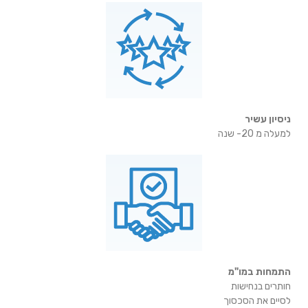
ניסיון עשיר
למעלה מ 20- שנה
התמחות במו"מ
חותרים בנחישות
לסיים את הסכסוך