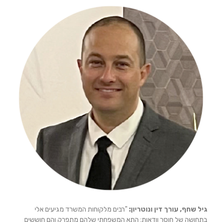
גיל שחף, עורך דין ונוטריון:
"רבים מלקוחות המשרד מגיעים אלי
בתחושה של חוסר וודאות: התא המשפחתי שלהם מתפרק והם חוששים