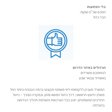
בלי הפתעות
הסכם שכ"ט שקוף,
הכל כלול
הגדולים באזור הדרום
לנוחותכם משרדים
באשדוד ובבאר שבע
המשרד מעניק ללקוחותיו ליווי משפטי מקצועי ברמה הגבוהה ביותר החל
משלב הייעוץ הראשוני, דרך ניהול המשא ומתן, ובמקרה הצורך – ניהול
ההליכים המשפטיים, ייצוג בכל הערכאות והשלמת תהליך הגירושין
בהצלחה.