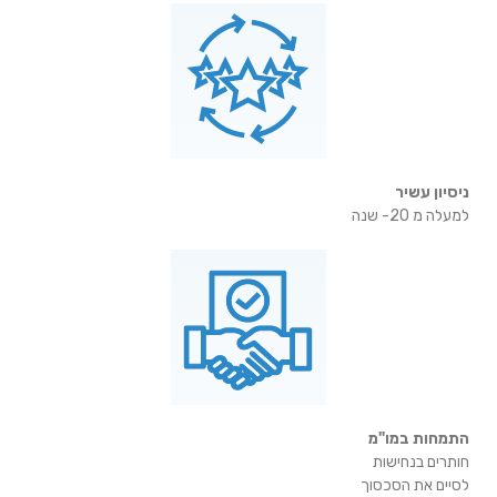
ניסיון עשיר
למעלה מ 20- שנה
התמחות במו"מ
חותרים בנחישות
לסיים את הסכסוך