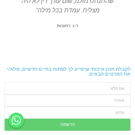
שהתנהלו מולנו, שום עורך דין לא היה
ה
מצליח. עמדת בכל מילה"
ר.נ. רחובות
לקבלת תוכן איכותי שיסייע לך לפתוח בחיים חדשים, מלא/י
את הפרטים הבאים
הרשמה