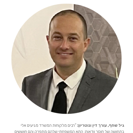
גיל שחף, עורך דין ונוטריון:
"רבים מלקוחות המשרד מגיעים אלי
בתחושה של חוסר וודאות: התא המשפחתי שלהם מתפרק והם חוששים