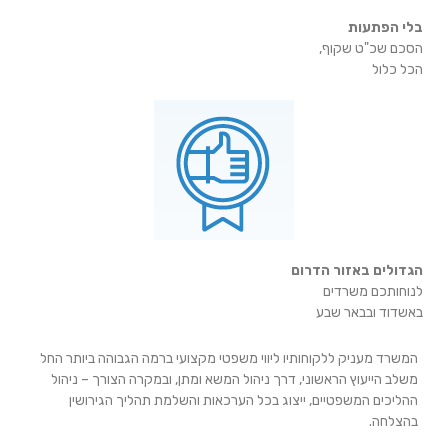
בלי הפתעות
הסכם שכ"ט שקוף,
הכל כלול
הגדולים באזור הדרום
לנוחותכם משרדים
באשדוד ובבאר שבע
המשרד מעניק ללקוחותיו ליווי משפטי מקצועי ברמה הגבוהה ביותר החל
משלב הייעוץ הראשוני, דרך ניהול המשא ומתן, ובמקרה הצורך – ניהול
ההליכים המשפטיים, ייצוג בכל הערכאות והשלמת תהליך הגירושין
בהצלחה.