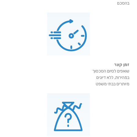
בהסכם
זמן קצר
שואפים לסיום הסכסוך
במהירות, ללא דיונים
מיותרים בבתי משפט